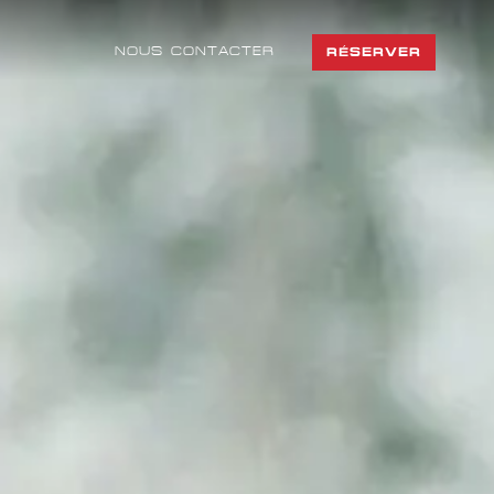
NOUS CONTACTER
RÉSERVER