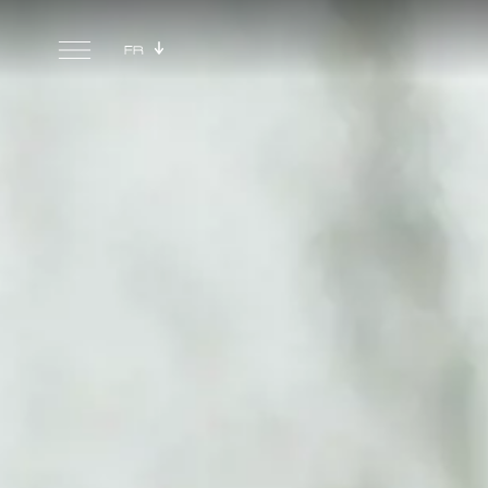
Skip to main content
FR