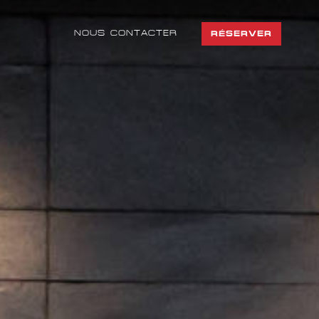
NOUS CONTACTER
RÉSERVER