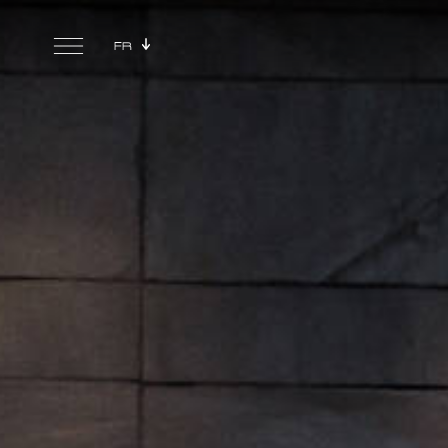
Skip to main content
FR